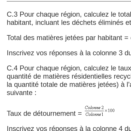
C.3 Pour chaque région, calculez le tota
habitant, incluant les déchets éliminés e
Total des matières jetées par habitant =
Inscrivez vos réponses à la colonne 3 d
C.4 Pour chaque région, calculez le tau
quantité de matières résidentielles rec
la quantité totale de matières jetées) à l
suivante :
Taux de détournement =
Inscrivez vos réponses à la colonne 4 d