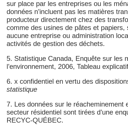
sur place par les entreprises ou les mé
données n’incluent pas les matières tran
producteur directement chez des transf
comme des usines de pâtes et papiers, 
aucune entreprise ou administration loca
activités de gestion des déchets.
5. Statistique Canada, Enquête sur les
l’environnement, 2006, Tableau explicati
6. x confidentiel en vertu des dispositio
statistique
7. Les données sur le réacheminement et 
secteur résidentiel sont tirées d’une enq
RECYC-QUÉBEC.