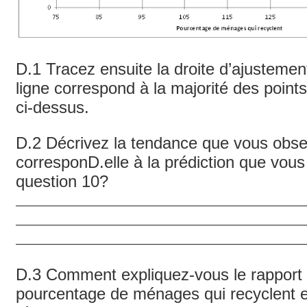
D.1 Tracez ensuite la droite d’ajustement
ligne correspond à la majorité des poin
ci‑dessus.
D.2 Décrivez la tendance que vous obser
corresponD.elle à la prédiction que vous
question 10?
D.3 Comment expliquez-vous le rapport 
pourcentage de ménages qui recyclent e