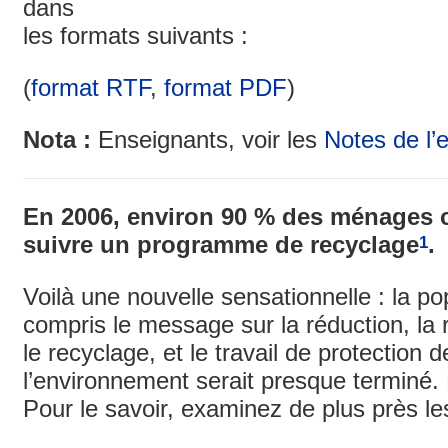
dans
les formats suivants :
(
format RTF
,
format PDF
)
Nota :
Enseignants, voir les
Notes de l’
En 2006, environ 90 % des ménages 
suivre un programme de recyclage
.
1
Voilà une nouvelle sensationnelle : la po
compris le message sur la réduction, la ré
le recyclage, et le travail de protection d
l’environnement serait presque terminé. 
Pour le savoir, examinez de plus près 