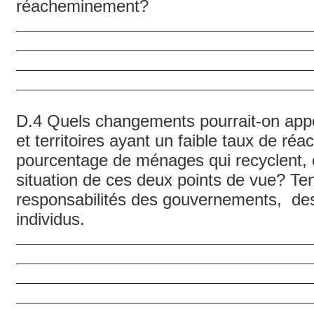
réacheminement?
D.4 Quels changements pourrait-on appo
et territoires ayant un faible taux de ré
pourcentage de ménages qui recyclent, e
situation de ces deux points de vue? T
responsabilités des gouvernements, des
individus.