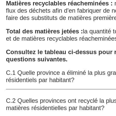
Matières recyclables réacheminées :
m
flux des déchets afin d’en fabriquer de 
faire des substituts de matières premièr
Total des matières jetées :
la quantité 
et de matières recyclables réacheminée
Consultez le tableau ci-dessus pour
questions suivantes.
C.1 Quelle province a éliminé la plus gr
résidentiels par habitant?
C.2 Quelles provinces ont recyclé la plu
matières résidentielles par habitant