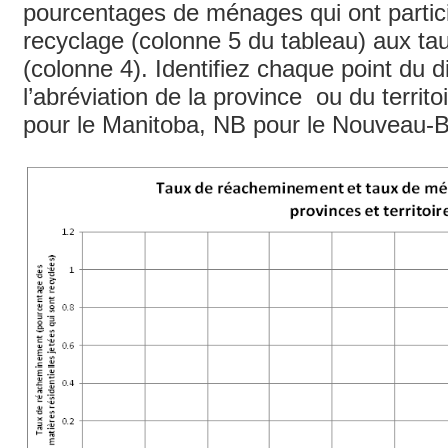
pourcentages de ménages qui ont parti
recyclage (colonne 5 du tableau) aux t
(colonne 4). Identifiez chaque point du
l’abréviation de la province ou du territ
pour le Manitoba, NB pour le Nouveau-B