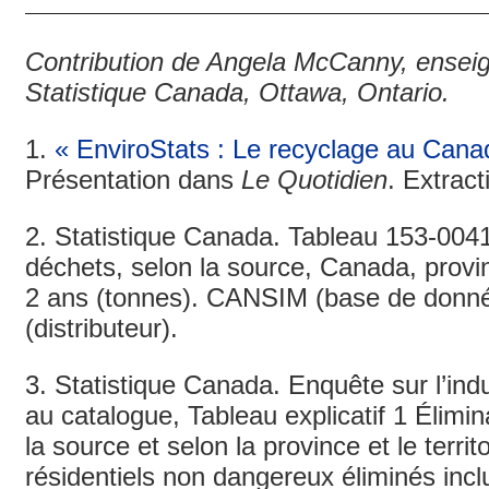
Contribution de Angela McCanny, ensei
Statistique Canada, Ottawa, Ontario.
1.
« EnviroStats : Le recyclage au Cana
Présentation dans
Le Quotidien
. Extract
2. Statistique Canada. Tableau 153-0041
déchets, selon la source, Canada, provinc
2 ans (tonnes). CANSIM (base de donné
(distributeur).
3. Statistique Canada. Enquête sur l’ind
au catalogue, Tableau explicatif 1 Élimi
la source et selon la province et le terri
résidentiels non dangereux éliminés incl