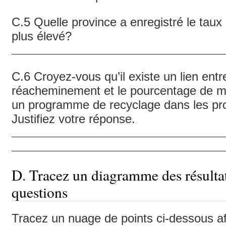
C.5 Quelle province a enregistré le tau
plus élevé?
C.6 Croyez-vous qu’il existe un lien entr
réacheminement et le pourcentage de mé
un programme de recyclage dans les prov
Justifiez votre réponse.
D. Tracez un diagramme des résulta
questions
Tracez un nuage de points ci-dessous a