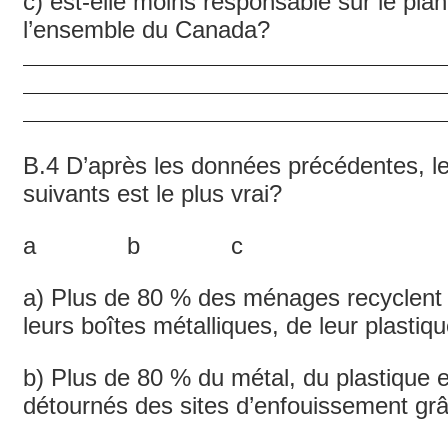
c) est-elle moins responsable sur le pl
l’ensemble du Canada?
B.4 D’après les données précédentes, l
suivants est le plus vrai?
a b c
a) Plus de 80 % des ménages recyclent 
leurs boîtes métalliques, de leur plastiqu
b) Plus de 80 % du métal, du plastique e
détournés des sites d’enfouissement grâ