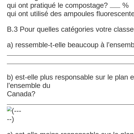
qui ont pratiqué le compostage?
%
qui ont utilisé des ampoules fluoresce
B.3 Pour quelles catégories votre class
a) ressemble-t-elle beaucoup à l’ensem
b) est-elle plus responsable sur le plan
l’ensemble du
Canada?