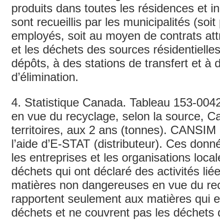
produits dans toutes les résidences et in
sont recueillis par les municipalités (soit
employés, soit au moyen de contrats att
et les déchets des sources résidentielle
dépôts, à des stations de transfert et à d
d’élimination.
4. Statistique Canada. Tableau 153-004
en vue du recyclage, selon la source, C
territoires, aux 2 ans (tonnes). CANSIM
l’aide d’E-STAT (distributeur). Ces donn
les entreprises et les organisations loca
déchets qui ont déclaré des activités lié
matières non dangereuses en vue du rec
rapportent seulement aux matières qui en
déchets et ne couvrent pas les déchets q