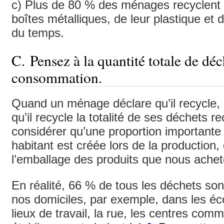
c) Plus de 80 % des ménages recyclent u
boîtes métalliques, de leur plastique et d
du temps.
C. Pensez à la quantité totale de déc
consommation.
Quand un ménage déclare qu’il recycle, 
qu’il recycle la totalité de ses déchets re
considérer qu’une proportion importante
habitant est créée lors de la production,
l’emballage des produits que nous acheto
En réalité, 66 % de tous les déchets sont
nos domiciles, par exemple, dans les éco
lieux de travail, la rue, les centres com