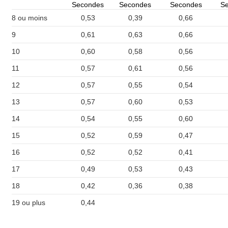
Secondes
Secondes
Secondes
S
8 ou moins
0,53
0,39
0,66
9
0,61
0,63
0,66
10
0,60
0,58
0,56
11
0,57
0,61
0,56
12
0,57
0,55
0,54
13
0,57
0,60
0,53
14
0,54
0,55
0,60
15
0,52
0,59
0,47
16
0,52
0,52
0,41
17
0,49
0,53
0,43
18
0,42
0,36
0,38
19 ou plus
0,44