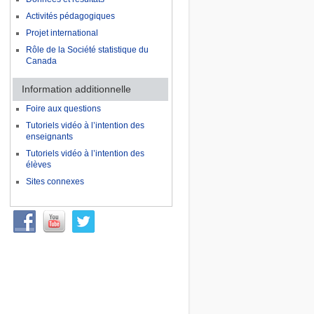
Activités pédagogiques
Projet international
Rôle de la Société statistique du
Canada
Information additionnelle
Foire aux questions
Tutoriels vidéo à l’intention des
enseignants
Tutoriels vidéo à l’intention des
élèves
Sites connexes