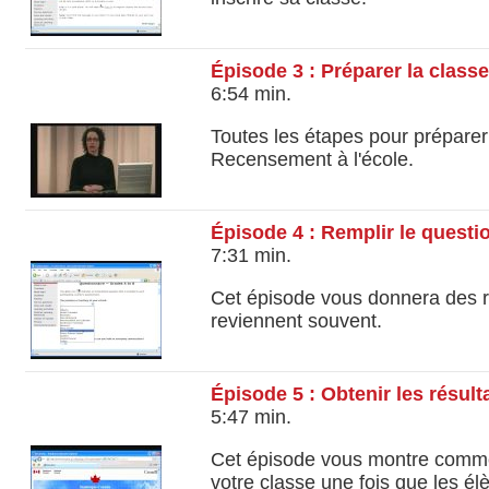
Épisode 3 : Préparer la classe
6:54 min.
Toutes les étapes pour préparer
Recensement à l'école.
Épisode 4 : Remplir le questi
7:31 min.
Cet épisode vous donnera des 
reviennent souvent.
Épisode 5 : Obtenir les résult
5:47 min.
Cet épisode vous montre comme
votre classe une fois que les él