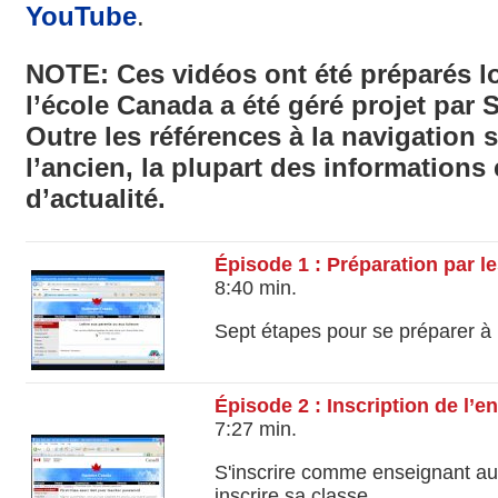
YouTube
.
NOTE: Ces vidéos ont été préparés 
l’école Canada a été géré projet par 
Outre les références à la navigation 
l’ancien, la plupart des informations 
d’actualité.
Épisode 1 : Préparation par l
8:40 min.
Sept étapes pour se préparer à 
Épisode 2 : Inscription de l’e
7:27 min.
S'inscrire comme enseignant au
inscrire sa classe.