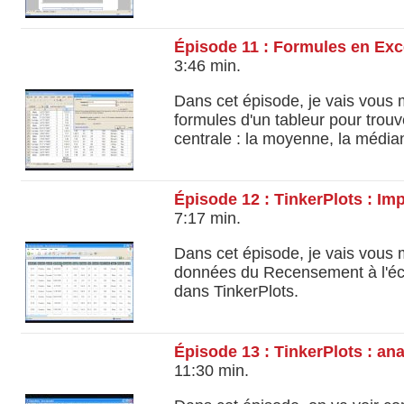
Épisode 11 : Formules en Exc
3:46 min.
Dans cet épisode, je vais vous 
formules d'un tableur pour trou
centrale : la moyenne, la média
Épisode 12 : TinkerPlots : Im
7:17 min.
Dans cet épisode, je vais vous
données du Recensement à l'éc
dans TinkerPlots.
Épisode 13 : TinkerPlots : an
11:30 min.