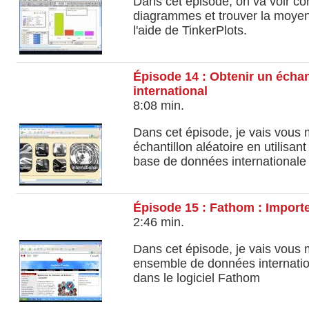
Dans cet épisode, on va voir c
diagrammes et trouver la moyen
l'aide de TinkerPlots.
Épisode 14 : Obtenir un échant
international
8:08 min.
Dans cet épisode, je vais vous
échantillon aléatoire en utilisant
base de données internationale
Épisode 15 : Fathom : Impor
2:46 min.
Dans cet épisode, je vais vous
ensemble de données internatio
dans le logiciel Fathom