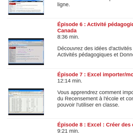
ligne.
Épisode 6 : Activité pédagogi
Canada
8:36 min.
Découvrez des idées d'activité
Activités pédagogiques et Donné
Épisode 7 : Excel importer/mo
12:14 min.
Vous apprendrez comment impo
du Recensement à l'école et com
pouvoir l'utiliser en classe.
Épisode 8 : Excel : Créer de
9:21 min.