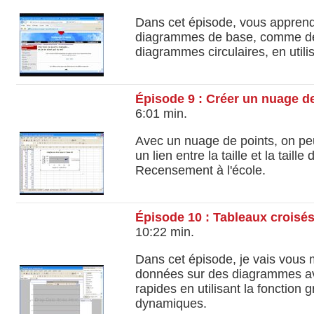
Dans cet épisode, vous apprendr
diagrammes de base, comme de
diagrammes circulaires, en utili
Épisode 9 : Créer un nuage de
6:01 min.
Avec un nuage de points, on peut
un lien entre la taille et la taill
Recensement à l'école.
Épisode 10 : Tableaux crois
10:22 min.
Dans cet épisode, je vais vous
données sur des diagrammes a
rapides en utilisant la fonction
dynamiques.