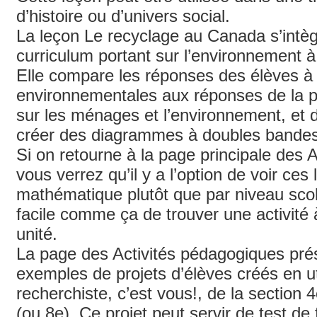
d’histoire ou d’univers social.
La leçon Le recyclage au Canada s’intèg
curriculum portant sur l’environnement à
Elle compare les réponses des élèves à 
environnementales aux réponses de la p
sur les ménages et l’environnement, et
créer des diagrammes à doubles bandes
Si on retourne à la page principale des 
vous verrez qu’il y a l’option de voir ce
mathématique plutôt que par niveau scola
facile comme ça de trouver une activité 
unité.
La page des Activités pédagogiques pré
exemples de projets d’élèves créés en util
recherchiste, c’est vous!, de la section
(ou 8e). Ce projet peut servir de test de f