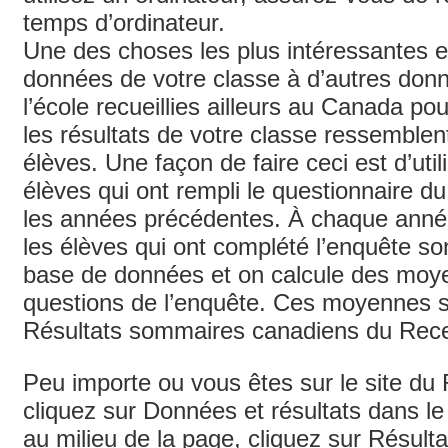
temps d’ordinateur.
Une des choses les plus intéressantes e
données de votre classe à d’autres do
l’école recueillies ailleurs au Canada pou
les résultats de votre classe ressemblen
élèves. Une façon de faire ceci est d’util
élèves qui ont rempli le questionnaire d
les années précédentes. À chaque année,
les élèves qui ont complété l’enquête so
base de données et on calcule des moye
questions de l’enquête. Ces moyennes s
Résultats sommaires canadiens du Rece
Peu importe ou vous êtes sur le site du
cliquez sur Données et résultats dans l
au milieu de la page, cliquez sur Résul