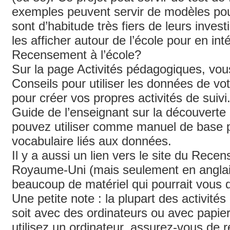
exemples peuvent servir de modèles pou
sont d’habitude très fiers de leurs inves
les afficher autour de l’école pour en int
Recensement à l’école?
Sur la page Activités pédagogiques, vou
Conseils pour utiliser les données de vot
pour créer vos propres activités de suivi. I
Guide de l’enseignant sur la découvert
pouvez utiliser comme manuel de base p
vocabulaire liés aux données.
Il y a aussi un lien vers le site du Rece
Royaume-Uni (mais seulement en anglais
beaucoup de matériel qui pourrait vous 
Une petite note : la plupart des activités
soit avec des ordinateurs ou avec papier
utilisez un ordinateur, assurez-vous de 