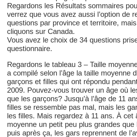
Regardons les Résultats sommaires po
verrez que vous avez aussi l’option de r
questions par province et territoire, ma
cliquons sur Canada.
Vous avez le choix de 34 questions pris
questionnaire.
Regardons le tableau 3 – Taille moyenne,
a compilé selon l’âge la taille moyenne d
garçons et filles qui ont répondu pendan
2009. Pouvez-vous trouver un âge où les
que les garçons? Jusqu’à l’âge de 11 ans,
filles se ressemble pas mal, mais les ga
les filles. Mais regardez à 11 ans. À cet â
moyenne un petit peu plus grandes que l
puis après ça, les gars reprennent de l’a