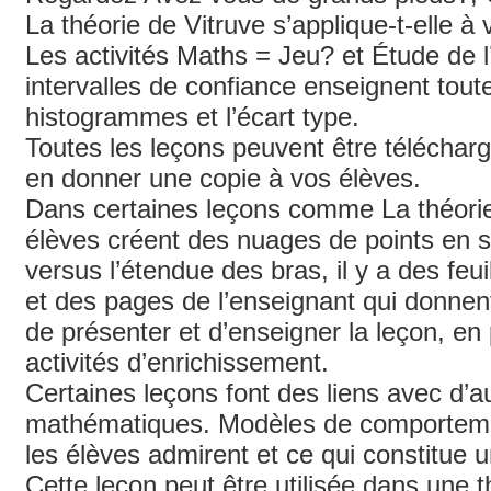
La théorie de Vitruve s’applique-t-elle 
Les activités Maths = Jeu? et Étude de l
intervalles de confiance enseignent tout
histogrammes et l’écart type.
Toutes les leçons peuvent être téléchar
en donner une copie à vos élèves.
Dans certaines leçons comme La théorie 
élèves créent des nuages de points en se
versus l’étendue des bras, il y a des feuil
et des pages de l’enseignant qui donnent
de présenter et d’enseigner la leçon, en
activités d’enrichissement.
Certaines leçons font des liens avec d’a
mathématiques. Modèles de comporteme
les élèves admirent et ce qui constitue 
Cette leçon peut être utilisée dans une 