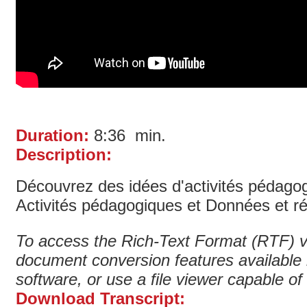
Duration:
8:36 min.
Description:
Découvrez des idées d'activités pédagog
Activités pédagogiques et Données et ré
To access the Rich-Text Format (RTF) v
document conversion features available
software, or use a file viewer capable o
Download Transcript: