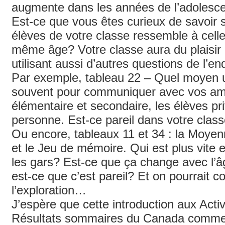
augmente dans les années de l’adolesc
Est-ce que vous êtes curieux de savoir s
élèves de votre classe ressemble à cell
même âge? Votre classe aura du plaisir
utilisant aussi d’autres questions de l’en
Par exemple, tableau 22 – Quel moyen ut
souvent pour communiquer avec vos am
élémentaire et secondaire, les élèves pri
personne. Est-ce pareil dans votre clas
Ou encore, tableaux 11 et 34 : la Moye
et le Jeu de mémoire. Qui est plus vite e
les gars? Est-ce que ça change avec l’â
est-ce que c’est pareil? Et on pourrait 
l’exploration…
J’espère que cette introduction aux Acti
Résultats sommaires du Canada comme