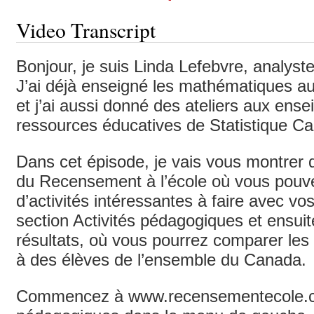
Video Transcript
Bonjour, je suis Linda Lefebvre, analyst
J’ai déjà enseigné les mathématiques 
et j’ai aussi donné des ateliers aux ens
ressources éducatives de Statistique C
Dans cet épisode, je vais vous montrer d
du Recensement à l’école où vous pouve
d’activités intéressantes à faire avec vo
section Activités pédagogiques et ensuit
résultats, où vous pourrez comparer les 
à des élèves de l’ensemble du Canada.
Commencez à www.recensementecole.ca e