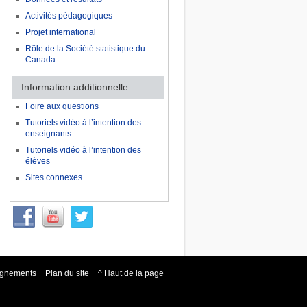
Activités pédagogiques
Projet international
Rôle de la Société statistique du
Canada
Information additionnelle
Foire aux questions
Tutoriels vidéo à l’intention des
enseignants
Tutoriels vidéo à l’intention des
élèves
Sites connexes
eignements
Plan du site
^ Haut de la page