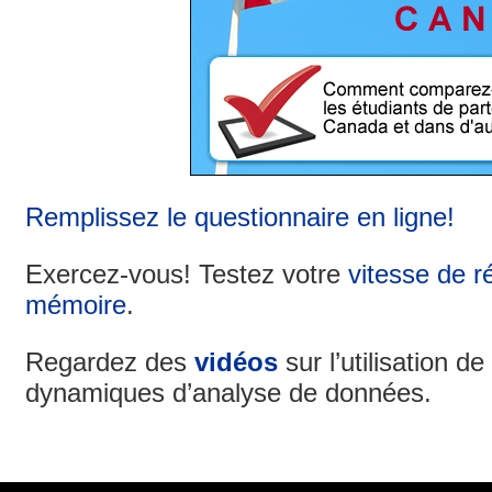
Remplissez le questionnaire en ligne!
Exercez-vous! Testez votre
vitesse de r
mémoire
.
Regardez des
vidéos
sur l’utilisation de
dynamiques d’analyse de données.