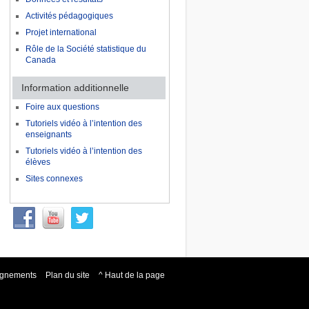
Activités pédagogiques
Projet international
Rôle de la Société statistique du
Canada
Information additionnelle
Foire aux questions
Tutoriels vidéo à l’intention des
enseignants
Tutoriels vidéo à l’intention des
élèves
Sites connexes
eignements
Plan du site
^ Haut de la page