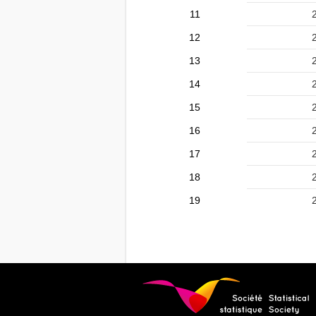
11
12
13
14
15
16
17
18
19