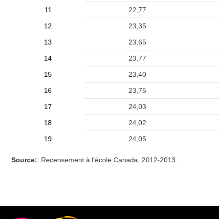
11
22,77
12
23,35
13
23,65
14
23,77
15
23,40
16
23,75
17
24,03
18
24,02
19
24,05
Source:
Recensement à l’école Canada, 2012-2013.