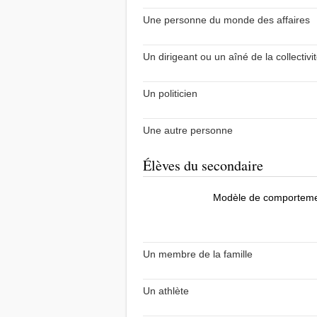
Une personne du monde des affaires
Un dirigeant ou un aîné de la collectivi
Un politicien
Une autre personne
Élèves du secondaire
Modèle de comportem
Un membre de la famille
Un athlète