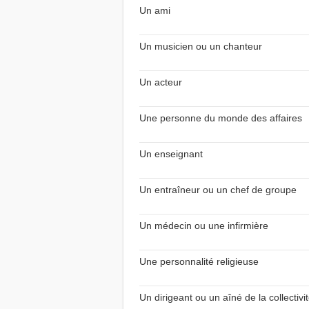
Un ami
Un musicien ou un chanteur
Un acteur
Une personne du monde des affaires
Un enseignant
Un entraîneur ou un chef de groupe
Un médecin ou une infirmière
Une personnalité religieuse
Un dirigeant ou un aîné de la collectivi