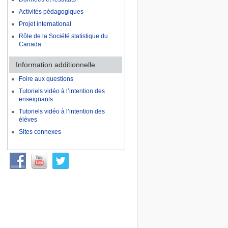
Activités pédagogiques
Projet international
Rôle de la Société statistique du
Canada
Information additionnelle
Foire aux questions
Tutoriels vidéo à l’intention des
enseignants
Tutoriels vidéo à l’intention des
élèves
Sites connexes