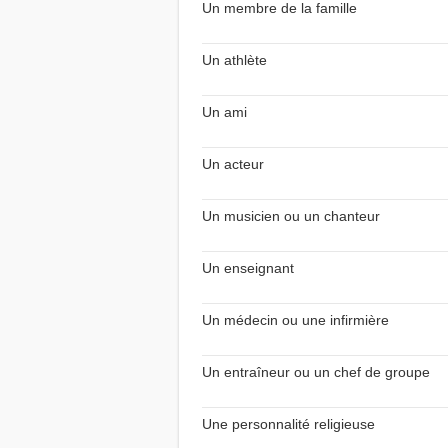
Un membre de la famille
Un athlète
Un ami
Un acteur
Un musicien ou un chanteur
Un enseignant
Un médecin ou une infirmière
Un entraîneur ou un chef de groupe
Une personnalité religieuse