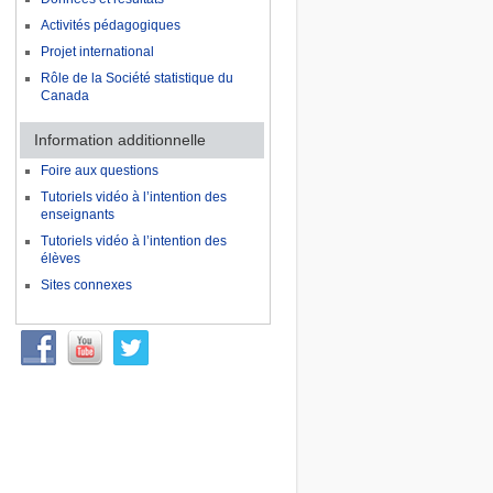
Activités pédagogiques
Projet international
Rôle de la Société statistique du
Canada
Information additionnelle
Foire aux questions
Tutoriels vidéo à l’intention des
enseignants
Tutoriels vidéo à l’intention des
élèves
Sites connexes