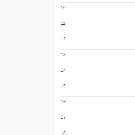
10
11
12
13
14
15
16
17
18