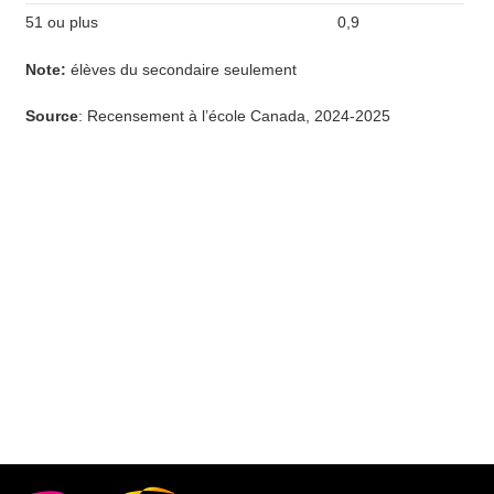
51 ou plus
0,9
Note
:
élèves du secondaire seulement
Source
: Recensement à l’école Canada, 2024-2025