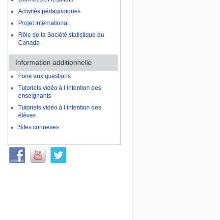
Activités pédagogiques
Projet international
Rôle de la Société statistique du
Canada
Information additionnelle
Foire aux questions
Tutoriels vidéo à l’intention des
enseignants
Tutoriels vidéo à l’intention des
élèves
Sites connexes