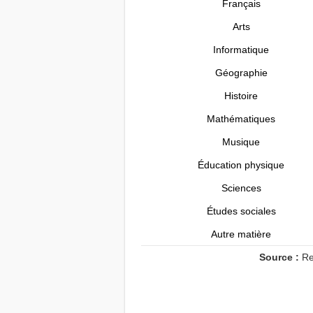
Français
Arts
Informatique
Géographie
Histoire
Mathématiques
Musique
Éducation physique
Sciences
Études sociales
Autre matière
Source :
Re