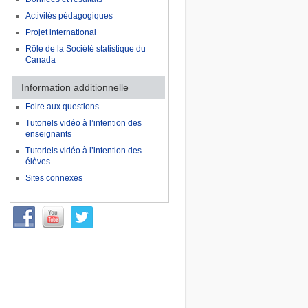
Activités pédagogiques
Projet international
Rôle de la Société statistique du
Canada
Information additionnelle
Foire aux questions
Tutoriels vidéo à l’intention des
enseignants
Tutoriels vidéo à l’intention des
élèves
Sites connexes