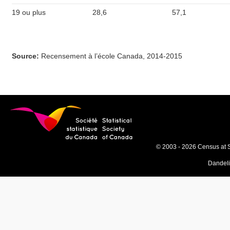
19 ou plus
28,6
57,1
Source:
Recensement à l’école Canada, 2014-2015
© 2003 - 2026 Census at 
Dandel