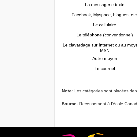
La messagerie texte
Facebook, Myspace, blogues, etc
Le cellulaire
Le téléphone (conventionnel)
Le clavardage sur Internet ou au moy
MSN
Autre moyen
Le courriel
Note:
Les catégories sont placées dans
Source:
Recensement à l’école Canad