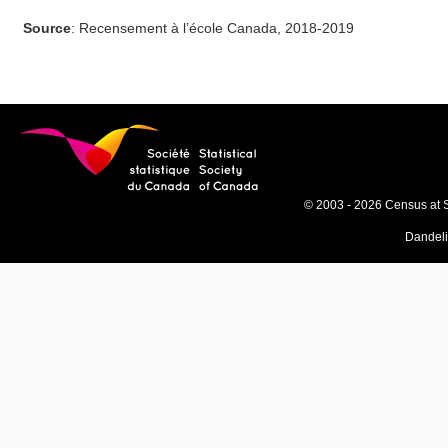
Source
: Recensement à l’école Canada, 2018-2019
© 2003 - 2026 Census at 
Dandel