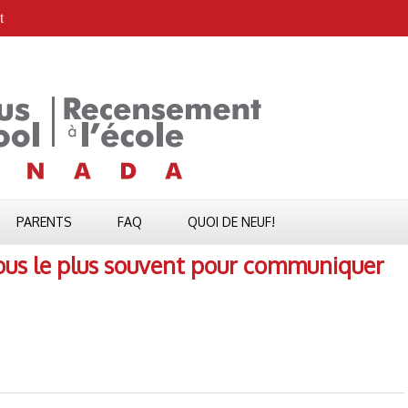
t
PARENTS
FAQ
QUOI DE NEUF!
vous le plus souvent pour communiquer