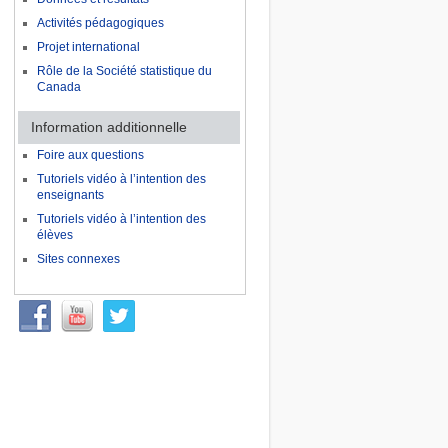
Activités pédagogiques
Projet international
Rôle de la Société statistique du
Canada
Information additionnelle
Foire aux questions
Tutoriels vidéo à l’intention des
enseignants
Tutoriels vidéo à l’intention des
élèves
Sites connexes