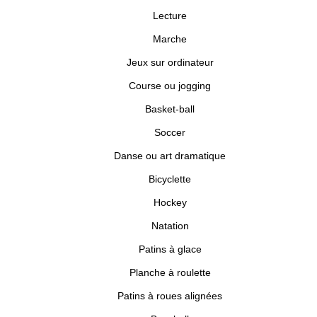
Lecture
Marche
Jeux sur ordinateur
Course ou jogging
Basket-ball
Soccer
Danse ou art dramatique
Bicyclette
Hockey
Natation
Patins à glace
Planche à roulette
Patins à roues alignées