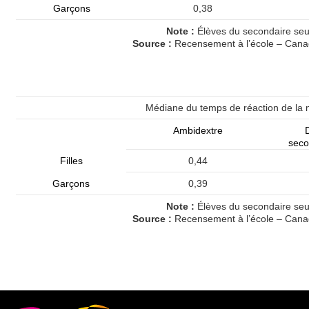
Garçons
0,38
Note :
Élèves du secondaire seu
Source :
Recensement à l’école – Cana
Médiane du temps de réaction de la
Ambidextre
D
seco
Filles
0,44
Garçons
0,39
Note :
Élèves du secondaire seu
Source :
Recensement à l’école – Cana