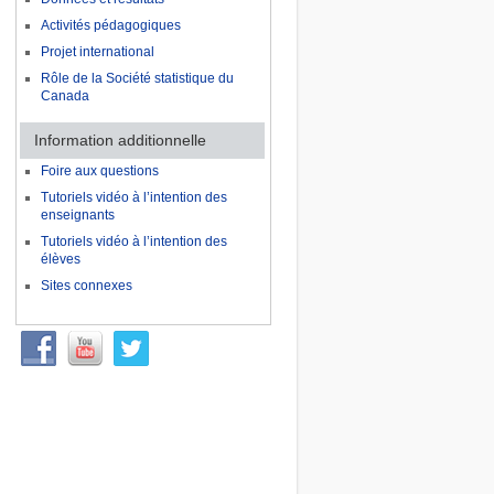
Activités pédagogiques
Projet international
Rôle de la Société statistique du
Canada
Information additionnelle
Foire aux questions
Tutoriels vidéo à l’intention des
enseignants
Tutoriels vidéo à l’intention des
élèves
Sites connexes