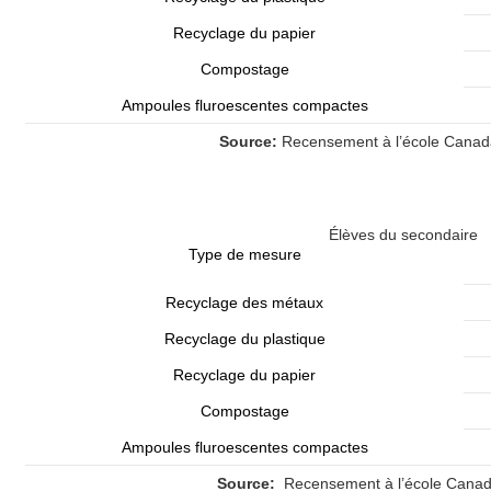
Recyclage du papier
Compostage
Ampoules fluroescentes compactes
Source:
Recensement à l’école Canad
Élèves du secondaire
Type de mesure
Recyclage des métaux
Recyclage du plastique
Recyclage du papier
Compostage
Ampoules fluroescentes compactes
Source:
Recensement à l’école Canad