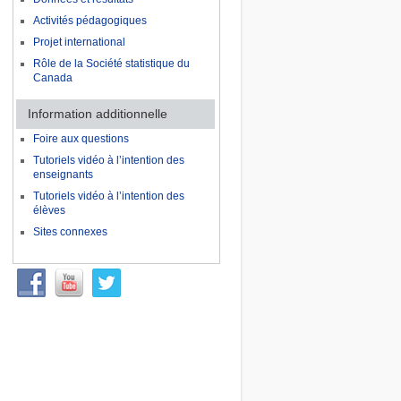
Activités pédagogiques
Projet international
Rôle de la Société statistique du
Canada
Information additionnelle
Foire aux questions
Tutoriels vidéo à l’intention des
enseignants
Tutoriels vidéo à l’intention des
élèves
Sites connexes