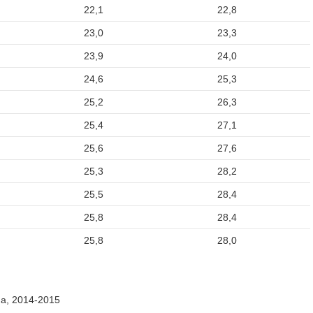
22,1
22,8
23,0
23,3
23,9
24,0
24,6
25,3
25,2
26,3
25,4
27,1
25,6
27,6
25,3
28,2
25,5
28,4
25,8
28,4
25,8
28,0
da, 2014-2015